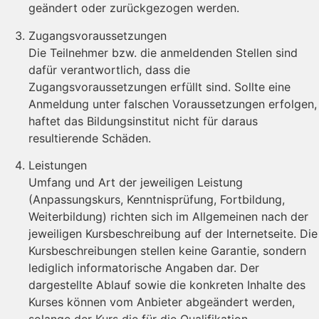
geändert oder zurückgezogen werden.
Zugangsvoraussetzungen
Die Teilnehmer bzw. die anmeldenden Stellen sind
dafür verantwortlich, dass die
Zugangsvoraussetzungen erfüllt sind. Sollte eine
Anmeldung unter falschen Voraussetzungen erfolgen,
haftet das Bildungsinstitut nicht für daraus
resultierende Schäden.
Leistungen
Umfang und Art der jeweiligen Leistung
(Anpassungskurs, Kenntnisprüfung, Fortbildung,
Weiterbildung) richten sich im Allgemeinen nach der
jeweiligen Kursbeschreibung auf der Internetseite. Die
Kursbeschreibungen stellen keine Garantie, sondern
lediglich informatorische Angaben dar. Der
dargestellte Ablauf sowie die konkreten Inhalte des
Kurses können vom Anbieter abgeändert werden,
solange der Kurs die für die Qualifikation