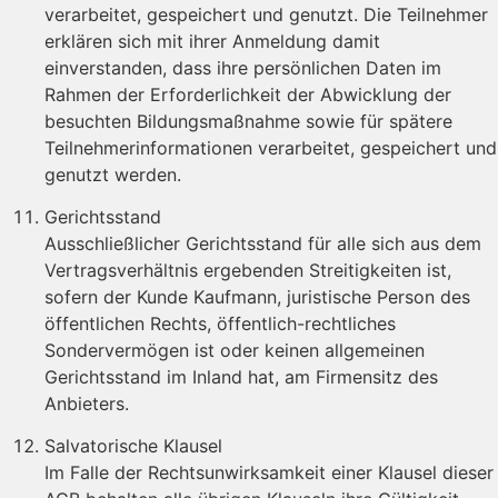
verarbeitet, gespeichert und genutzt. Die Teilnehmer
erklären sich mit ihrer Anmeldung damit
einverstanden, dass ihre persönlichen Daten im
Rahmen der Erforderlichkeit der Abwicklung der
besuchten Bildungsmaßnahme sowie für spätere
Teilnehmerinformationen verarbeitet, gespeichert und
genutzt werden.
Gerichtsstand
Ausschließlicher Gerichtsstand für alle sich aus dem
Vertragsverhältnis ergebenden Streitigkeiten ist,
sofern der Kunde Kaufmann, juristische Person des
öffentlichen Rechts, öffentlich-rechtliches
Sondervermögen ist oder keinen allgemeinen
Gerichtsstand im Inland hat, am Firmensitz des
Anbieters.
Salvatorische Klausel
Im Falle der Rechtsunwirksamkeit einer Klausel dieser