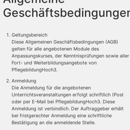
Geschäftsbedingunge
Geltungsbereich
Diese Allgemeinen Geschäftsbedingungen (AGB)
gelten für alle angebotenen Module des
Anpassungskurses, der Kenntnisprüfungen sowie aller
Fort- und Weiterbildungsangebote von
PflegebildungHoch3.
Anmeldung
Die Anmeldung für die angebotenen
Unterrichtsveranstaltungen erfolgt schriftlich (Post
oder per E-Mail bei PflegebildungHoch3. Diese
Anmeldung ist verbindlich. Der Auftraggeber erhält
bei fristgerechter Anmeldung eine schriftliche
Bestätigung an die anmeldende Stelle.