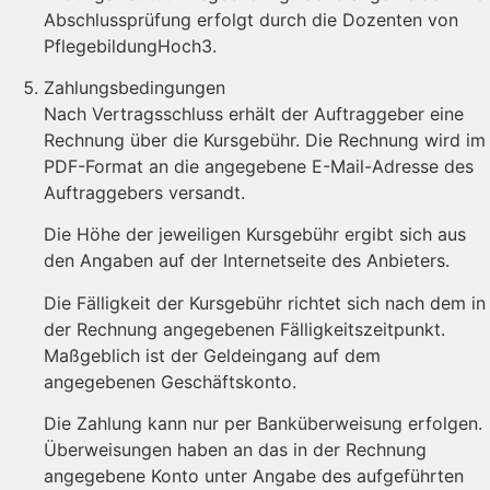
Abschlussprüfung erfolgt durch die Dozenten von
PflegebildungHoch3.
Zahlungsbedingungen
Nach Vertragsschluss erhält der Auftraggeber eine
Rechnung über die Kursgebühr. Die Rechnung wird im
PDF-Format an die angegebene E-Mail-Adresse des
Auftraggebers versandt.
Die Höhe der jeweiligen Kursgebühr ergibt sich aus
den Angaben auf der Internetseite des Anbieters.
Die Fälligkeit der Kursgebühr richtet sich nach dem in
der Rechnung angegebenen Fälligkeitszeitpunkt.
Maßgeblich ist der Geldeingang auf dem
angegebenen Geschäftskonto.
Die Zahlung kann nur per Banküberweisung erfolgen.
Überweisungen haben an das in der Rechnung
angegebene Konto unter Angabe des aufgeführten