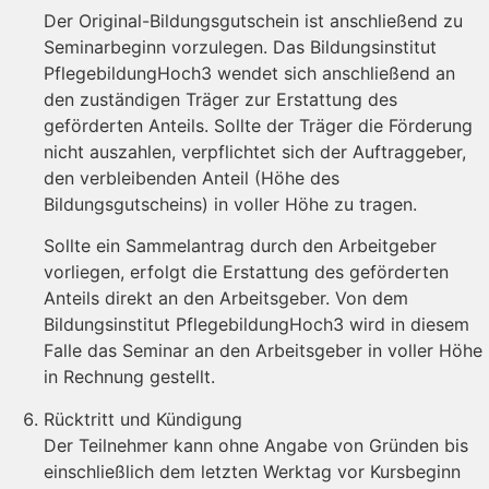
Der Original-Bildungsgutschein ist anschließend zu
Seminarbeginn vorzulegen. Das Bildungsinstitut
PflegebildungHoch3 wendet sich anschließend an
den zuständigen Träger zur Erstattung des
geförderten Anteils. Sollte der Träger die Förderung
nicht auszahlen, verpflichtet sich der Auftraggeber,
den verbleibenden Anteil (Höhe des
Bildungsgutscheins) in voller Höhe zu tragen.
Sollte ein Sammelantrag durch den Arbeitgeber
vorliegen, erfolgt die Erstattung des geförderten
Anteils direkt an den Arbeitsgeber. Von dem
Bildungsinstitut PflegebildungHoch3 wird in diesem
Falle das Seminar an den Arbeitsgeber in voller Höhe
in Rechnung gestellt.
Rücktritt und Kündigung
Der Teilnehmer kann ohne Angabe von Gründen bis
einschließlich dem letzten Werktag vor Kursbeginn