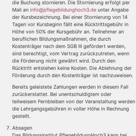
die Buchung stornieren. Die Stornierung erfolgt per
Mail an
info@pflegebildunghoch3.de
unter Angabe
der Kursbezeichnung. Bei einer Stornierung von 14
Tagen vor Kursbeginn fällt eine Rücktrittsgebühr in
Höhe von 50% der Kursgebühr an. Teilnehmer an
beruflichen Bildungsmaßnahmen, die durch
Kostenträger nach dem SGB III gefördert werden,
sind berechtigt, vom Vertrag zurückzutreten, wenn
die Förderung nicht gewährt wird. Durch den
Rücktritt entstehen keine Kosten. Die Ablehnung der
Förderung durch den Kostenträger ist nachzuweisen.
Bereits geleistete Zahlungen werden in diesem Fall
zurückerstattet. Bei unentschuldigtem oder
teilweisem Fernbleiben von der Veranstaltung werden
die Lehrgangsgebühren in voller Höhe in Rechnung
gestellt.
Absagen
Das Bildungsinstitut PflegebildungHoch3 kann bei