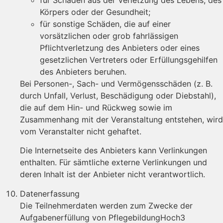
Körpers oder der Gesundheit;
für sonstige Schäden, die auf einer
vorsätzlichen oder grob fahrlässigen
Pflichtverletzung des Anbieters oder eines
gesetzlichen Vertreters oder Erfüllungsgehilfen
des Anbieters beruhen.
Bei Personen-, Sach- und Vermögensschäden (z. B.
durch Unfall, Verlust, Beschädigung oder Diebstahl),
die auf dem Hin- und Rückweg sowie im
Zusammenhang mit der Veranstaltung entstehen, wird
vom Veranstalter nicht gehaftet.
Die Internetseite des Anbieters kann Verlinkungen
enthalten. Für sämtliche externe Verlinkungen und
deren Inhalt ist der Anbieter nicht verantwortlich.
Datenerfassung
Die Teilnehmerdaten werden zum Zwecke der
Aufgabenerfüllung von PflegebildungHoch3