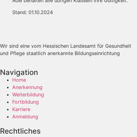
AGB behalten alle übrigen Klauseln ihre Gültigkeit.
Stand: 01.10.2024
Wir sind eine vom Hessischen Landesamt für Gesundheit
und Pflege staatlich anerkannte Bildungseinrichtung
Navigation
Home
Anerkennung
Weiterbildung
Fortbildung
Karriere
Anmeldung
Rechtliches