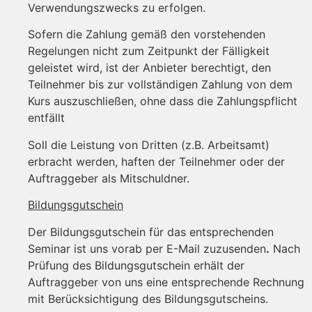
Verwendungszwecks zu erfolgen.
Sofern die Zahlung gemäß den vorstehenden
Regelungen nicht zum Zeitpunkt der Fälligkeit
geleistet wird, ist der Anbieter berechtigt, den
Teilnehmer bis zur vollständigen Zahlung von dem
Kurs auszuschließen, ohne dass die Zahlungspflicht
entfällt
Soll die Leistung von Dritten (z.B. Arbeitsamt)
erbracht werden, haften der Teilnehmer oder der
Auftraggeber als Mitschuldner.
Bildungsgutschein
Der Bildungsgutschein für das entsprechenden
Seminar ist uns vorab per E-Mail zuzusenden
.
Nach
Prüfung des Bildungsgutschein erhält der
Auftraggeber von uns eine entsprechende Rechnung
mit Berücksichtigung des Bildungsgutscheins.