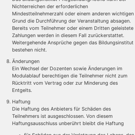
Nichterreichen der erforderlichen
Mindestteilnehmerzahl oder einem anderen wichtigen
Grund die Durchführung der Veranstaltung absagen.
Bereits vom Teilnehmer oder einem Dritten geleistete
Zahlungen werden in diesem Fall zurückerstattet.
Weitergehende Ansprüche gegen das Bildungsinstitut
bestehen nicht.
Änderungen
Ein Wechsel der Dozenten sowie Änderungen im
Modulablauf berechtigen die Teilnehmer nicht zum
Rücktritt vom Vertrag oder zur Minderung des
Entgelts.
Haftung
Die Haftung des Anbieters für Schäden des
Teilnehmers ist ausgeschlossen. Von diesem
Haftungsausschluss unberührt bleibt die Haftung
für Schäden aus der Verletzung des Lebens, des