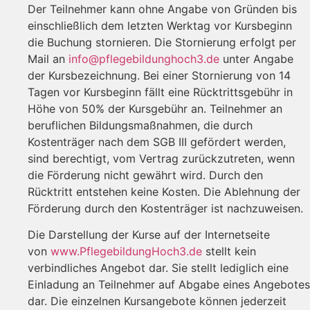
Der Teilnehmer kann ohne Angabe von Gründen bis
einschließlich dem letzten Werktag vor Kursbeginn
die Buchung stornieren. Die Stornierung erfolgt per
Mail an
info@pflegebildunghoch3.de
unter Angabe
der Kursbezeichnung. Bei einer Stornierung von 14
Tagen vor Kursbeginn fällt eine Rücktrittsgebühr in
Höhe von 50% der Kursgebühr an. Teilnehmer an
beruflichen Bildungsmaßnahmen, die durch
Kostenträger nach dem SGB III gefördert werden,
sind berechtigt, vom Vertrag zurückzutreten, wenn
die Förderung nicht gewährt wird. Durch den
Rücktritt entstehen keine Kosten. Die Ablehnung der
Förderung durch den Kostenträger ist nachzuweisen.
Die Darstellung der Kurse auf der Internetseite
von
www.PflegebildungHoch3.de
stellt kein
verbindliches Angebot dar. Sie stellt lediglich eine
Einladung an Teilnehmer auf Abgabe eines Angebotes
dar. Die einzelnen Kursangebote können jederzeit