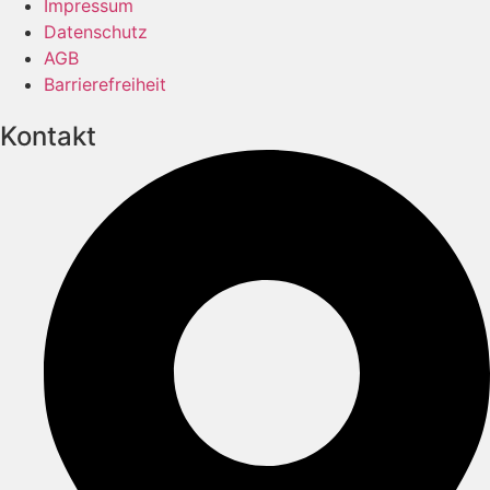
Impressum
Datenschutz
AGB
Barrierefreiheit
Kontakt