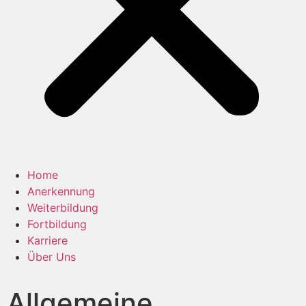
Home
Anerkennung
Weiterbildung
Fortbildung
Karriere
Über Uns
Allgemeine