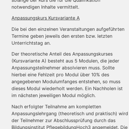
notwendigen Inhalte vermittelt.
Anpassungskurs Kursvariante A
Die bei den einzelnen Veranstaltungen aufgeführten
Termine geben jeweils den ersten bzw. letzten
Unterrichtstag an.
Der theoretische Anteil des Anpassungskurses
(Kursvariante A) besteht aus 5 Modulen, die jeder
Anpassungsteilnehmer absolvieren muss. Sollte
hierbei eine Fehlzeit pro Modul über 10% des
angegebenen Modulumfanges entstehen, so muss
dieses Modul wiederholt werden. Ein Nachholen ist
im nächsten jeweiligen Modul möglich.
Nach erfolgter Teilnahme am kompletten
Anpassungslehrgang (theoretisch und praktisch) wird
der Teilnehmer zur Abschlussprüfung durch das
Bildungsinstitut PflegebildungHoch3 angemeldet. Die