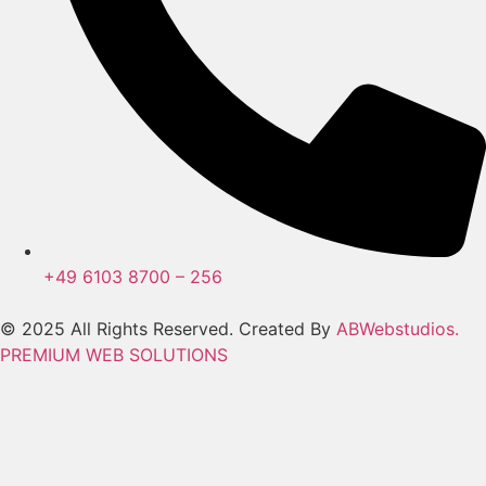
+49 6103 8700 – 256
© 2025 All Rights Reserved. Created By
ABWebstudios.
PREMIUM WEB SOLUTIONS