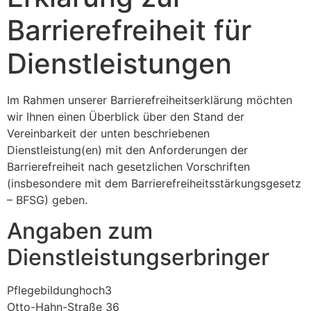
Barrierefreiheit für
Dienstleistungen
Im Rahmen unserer Barrierefreiheitserklärung möchten
wir Ihnen einen Überblick über den Stand der
Vereinbarkeit der unten beschriebenen
Dienstleistung(en) mit den Anforderungen der
Barrierefreiheit nach gesetzlichen Vorschriften
(insbesondere mit dem Barrierefreiheitsstärkungsgesetz
– BFSG) geben.
Angaben zum
Dienstleistungserbringer
Pflegebildunghoch3
Otto-Hahn-Straße 36