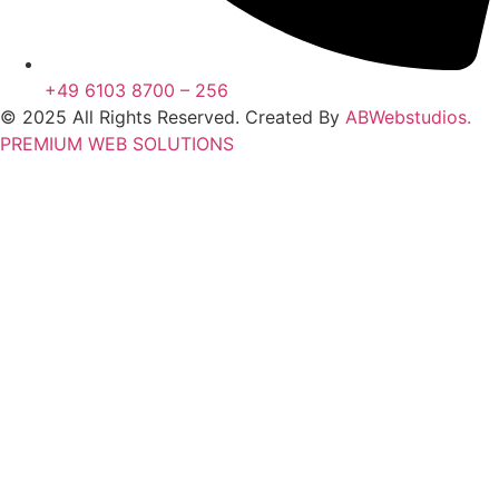
+49 6103 8700 – 256
© 2025 All Rights Reserved. Created By
ABWebstudios.
PREMIUM WEB SOLUTIONS