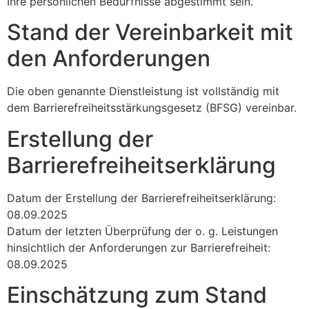
Ihre persönlichen Bedürfnisse abgestimmt sein.
Stand der Vereinbarkeit mit
den Anforderungen
Die oben genannte Dienstleistung ist vollständig mit
dem Barrierefreiheitsstärkungsgesetz (BFSG) vereinbar.
Erstellung der
Barrierefreiheitserklärung
Datum der Erstellung der Barrierefreiheitserklärung:
08.09.2025
Datum der letzten Überprüfung der o. g. Leistungen
hinsichtlich der Anforderungen zur Barrierefreiheit:
08.09.2025
Einschätzung zum Stand