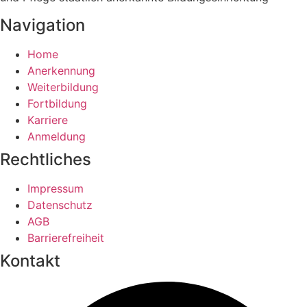
Navigation
Home
Anerkennung
Weiterbildung
Fortbildung
Karriere
Anmeldung
Rechtliches
Impressum
Datenschutz
AGB
Barrierefreiheit
Kontakt