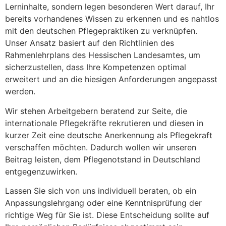
Lerninhalte, sondern legen besonderen Wert darauf, Ihr
bereits vorhandenes Wissen zu erkennen und es nahtlos
mit den deutschen Pflegepraktiken zu verknüpfen.
Unser Ansatz basiert auf den Richtlinien des
Rahmenlehrplans des Hessischen Landesamtes, um
sicherzustellen, dass Ihre Kompetenzen optimal
erweitert und an die hiesigen Anforderungen angepasst
werden.
Wir stehen Arbeitgebern beratend zur Seite, die
internationale Pflegekräfte rekrutieren und diesen in
kurzer Zeit eine deutsche Anerkennung als Pflegekraft
verschaffen möchten. Dadurch wollen wir unseren
Beitrag leisten, dem Pflegenotstand in Deutschland
entgegenzuwirken.
Lassen Sie sich von uns individuell beraten, ob ein
Anpassungslehrgang oder eine Kenntnisprüfung der
richtige Weg für Sie ist. Diese Entscheidung sollte auf