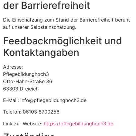
der Barrierefreiheit
Die Einschätzung zum Stand der Barrierefreiheit beruht
auf unserer Selbsteinschätzung.
Feedbackmöglichkeit und
Kontaktangaben
Adresse:
Pflegebildunghoch3
Otto-Hahn-Straße 36
63303 Dreieich
E-Mail: info@pflegebildunghoch3.de
Telefon: 06103 8700256
Link zur Website:
https://pflegebildunghoch3.de