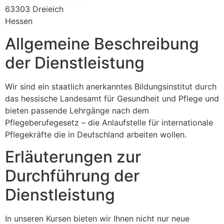
63303 Dreieich
Hessen
Allgemeine Beschreibung
der Dienstleistung
Wir sind ein staatlich anerkanntes Bildungsinstitut durch
das hessische Landesamt für Gesundheit und Pflege und
bieten passende Lehrgänge nach dem
Pflegeberufegesetz – die Anlaufstelle für internationale
Pflegekräfte die in Deutschland arbeiten wollen.
Erläuterungen zur
Durchführung der
Dienstleistung
In unseren Kursen bieten wir Ihnen nicht nur neue