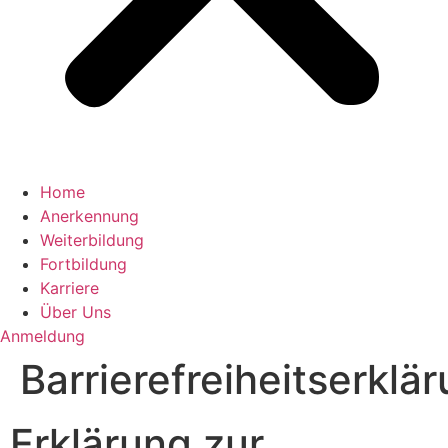
Home
Anerkennung
Weiterbildung
Fortbildung
Karriere
Über Uns
Anmeldung
Barrierefreiheitserklä
Erklärung zur