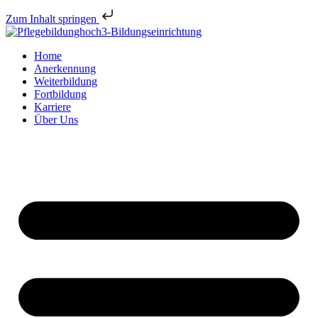
Zum Inhalt springen
Home
Anerkennung
Weiterbildung
Fortbildung
Karriere
Über Uns