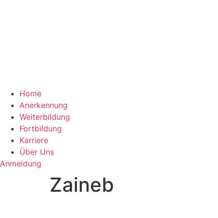
Home
Anerkennung
Weiterbildung
Fortbildung
Karriere
Über Uns
Anmeldung
Zaineb