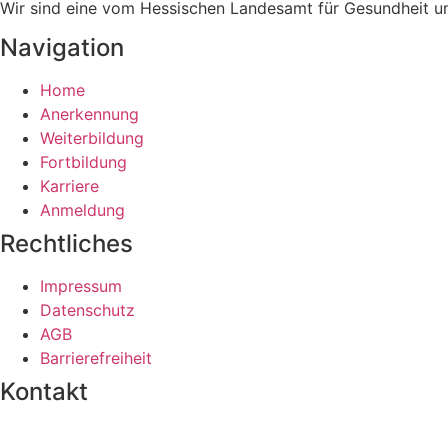
Wir sind eine vom Hessischen Landesamt für Gesundheit un
Navigation
Home
Anerkennung
Weiterbildung
Fortbildung
Karriere
Anmeldung
Rechtliches
Impressum
Datenschutz
AGB
Barrierefreiheit
Kontakt