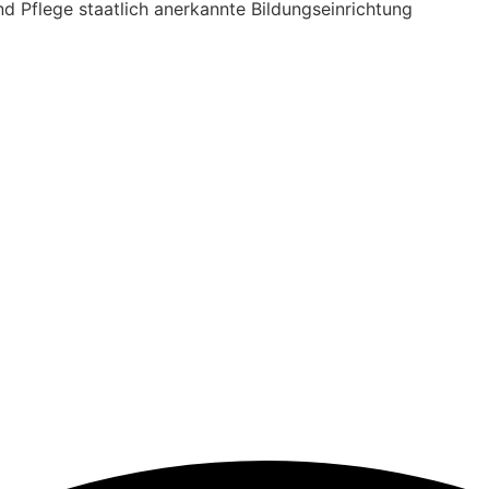
d Pflege staatlich anerkannte Bildungseinrichtung